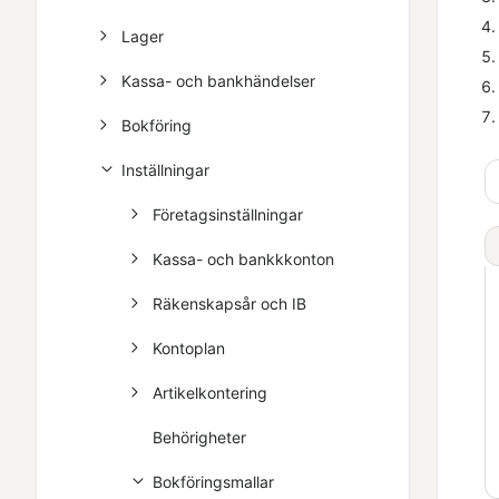
Lager
Kassa- och bankhändelser
Bokföring
Inställningar
Företagsinställningar
Kassa- och bankkkonton
Räkenskapsår och IB
Kontoplan
Artikelkontering
Behörigheter
Bokföringsmallar