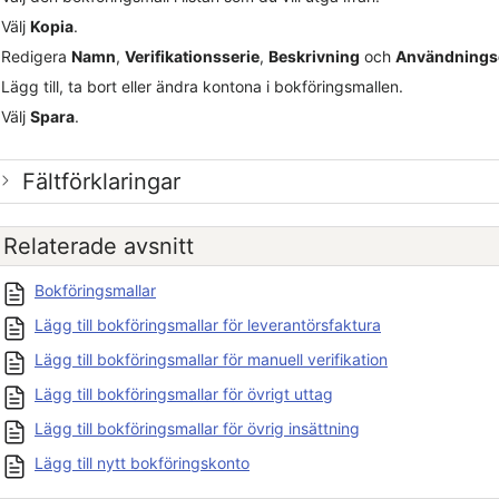
Välj
Kopia
.
Redigera
Namn
,
Verifikationsserie
,
Beskrivning
och
Användning
Lägg till, ta bort eller ändra kontona i bokföringsmallen.
Välj
Spara
.
Fältförklaringar
Relaterade avsnitt
Bokföringsmallar
Lägg till bokföringsmallar för leverantörsfaktura
Lägg till bokföringsmallar för manuell verifikation
Lägg till bokföringsmallar för övrigt uttag
Lägg till bokföringsmallar för övrig insättning
Lägg till nytt bokföringskonto