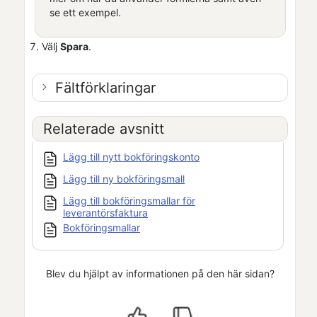
se ett exempel.
Välj
Spara
.
Fältförklaringar
Relaterade avsnitt
Lägg till nytt bokföringskonto
Lägg till ny bokföringsmall
Lägg till bokföringsmallar för
leverantörsfaktura
Bokföringsmallar
Blev du hjälpt av informationen på den här sidan?