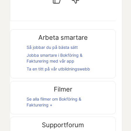
Arbeta smartare
Så jobbar du på bästa sätt
Jobba smartare i
Bokföring &
Fakturering
med vår app
Ta en titt på vår utbildningswebb
Filmer
Se alla filmer om
Bokföring &
Fakturering +
Supportforum