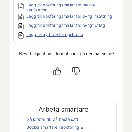
Lägg till bokföringsmallar för manuell
verifikation
Lägg till bokföringsmallar för övrig insättning
Lägg till bokföringsmallar för övrigt uttag
Lägg till nytt bokföringskonto
Blev du hjälpt av informationen på den här sidan?
Arbeta smartare
Så jobbar du på bästa sätt
Jobba smartare i
Bokföring &