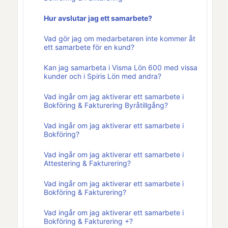
Hur avslutar jag ett samarbete?
Vad gör jag om medarbetaren inte kommer åt
ett samarbete för en kund?
Kan jag samarbeta i Visma Lön 600 med vissa
kunder och i Spiris Lön med andra?
Vad ingår om jag aktiverar ett samarbete i
Bokföring & Fakturering Byråtillgång?
Vad ingår om jag aktiverar ett samarbete i
Bokföring?
Vad ingår om jag aktiverar ett samarbete i
Attestering & Fakturering?
Vad ingår om jag aktiverar ett samarbete i
Bokföring & Fakturering?
Vad ingår om jag aktiverar ett samarbete i
Bokföring & Fakturering +?