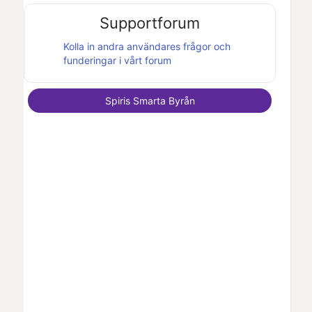
Supportforum
Kolla in andra användares frågor och
funderingar i vårt forum
Spiris Smarta Byrån