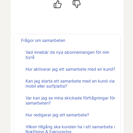
Frågor om samarbeten
Vad innebär de nya abonnemangen för min
byrå
Hur aktiverar jag ett samarbete med en kund?
Kan jag starta ett samarbete med en kund via
mobil eller surfplatta?
Var kan jag se mina skickade förfrågningar för
samarbeten?
Hur redigerar jag ett samarbete?
Vilken tillgång ska kunden ha i ett samarbete i
Bokföring & Fakturering