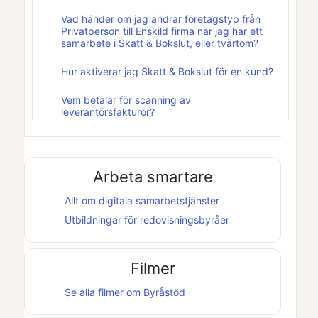
Vad händer om jag ändrar företagstyp från
Privatperson till Enskild firma när jag har ett
samarbete i Skatt & Bokslut, eller tvärtom?
Hur aktiverar jag Skatt & Bokslut för en kund?
Vem betalar för scanning av
leverantörsfakturor?
Arbeta smartare
Allt om digitala samarbetstjänster
Utbildningar för redovisningsbyråer
Filmer
Se alla filmer om
Byråstöd