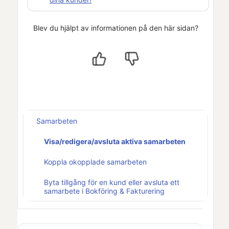
Blev du hjälpt av informationen på den här sidan?
Samarbeten
Visa/redigera/avsluta aktiva samarbeten
Koppla okopplade samarbeten
Byta tillgång för en kund eller avsluta ett
samarbete i Bokföring & Fakturering