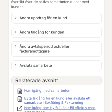
översikt över de aktiva samarbeten du har med
kunden.
Ändra uppdrag för en kund
Ändra tillgång för kunden
Ändra avtalsperiod och/eller
fakturamottagare
Avsluta samarbete
Relaterade avsnitt
Kom igång med samarbeten
Byta tillgång för en kund eller avsluta ett
samarbete i Bokföring & Fakturering
Kom igång som byrå i Lön - Bli effektiv med
dina kunder!