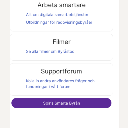
Arbeta smartare
Allt om digitala samarbetstjänster
Utbildningar för redovisningsbyråer
Filmer
Se alla filmer om
Byråstöd
Supportforum
Kolla in andra användares frågor och
funderingar i vårt forum
Spiris Smarta Byrån