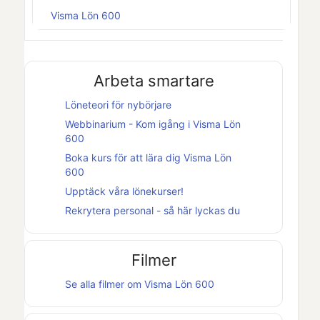
Visma Lön 600
Arbeta smartare
Löneteori för nybörjare
Webbinarium - Kom igång i
Visma Lön
600
Boka kurs för att lära dig
Visma Lön
600
Upptäck våra lönekurser!
Rekrytera personal - så här lyckas du
Filmer
Se alla filmer om
Visma Lön 600