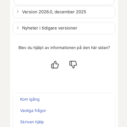
Version 2026.0, december 2025
Nyheter i tidigare versioner
Blev du hjälpt av informationen på den här sidan?
Kom igång
Vanliga frågor
Skriven hjälp