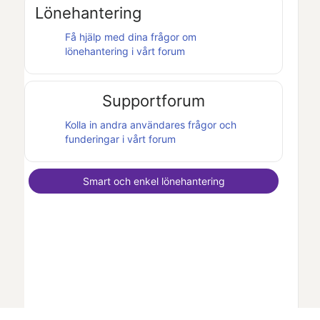
Lönehantering
Få hjälp med dina frågor om
lönehantering i vårt forum
Supportforum
Kolla in andra användares frågor och
funderingar i vårt forum
Smart och enkel lönehantering