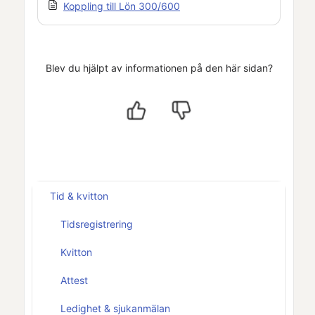
Koppling till Lön 300/600
Blev du hjälpt av informationen på den här sidan?
Tid & kvitton
Tidsregistrering
Kvitton
Attest
Ledighet & sjukanmälan