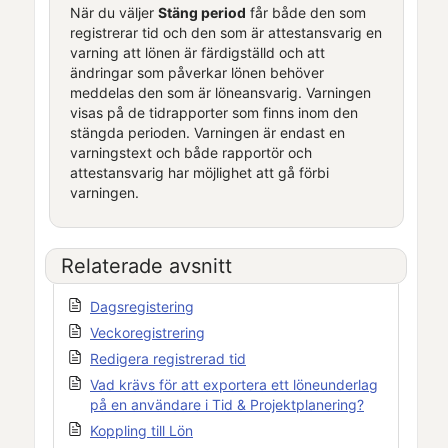
När du väljer
Stäng period
får både den som
registrerar tid och den som är attestansvarig en
varning att lönen är färdigställd och att
ändringar som påverkar lönen behöver
meddelas den som är löneansvarig. Varningen
visas på de tidrapporter som finns inom den
stängda perioden. Varningen är endast en
varningstext och både rapportör och
attestansvarig har möjlighet att gå förbi
varningen.
Relaterade avsnitt
Dagsregistering
Veckoregistrering
Redigera registrerad tid
Vad krävs för att exportera ett löneunderlag
på en användare i Tid & Projektplanering?
Koppling till Lön