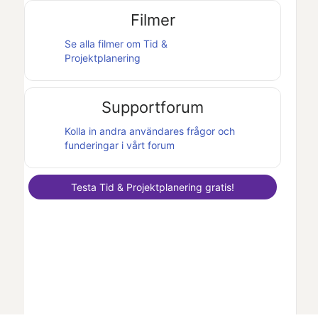
Filmer
Se alla filmer om
Tid &
Projektplanering
Supportforum
Kolla in andra användares frågor och
funderingar i vårt forum
Testa
Tid & Projektplanering
gratis!