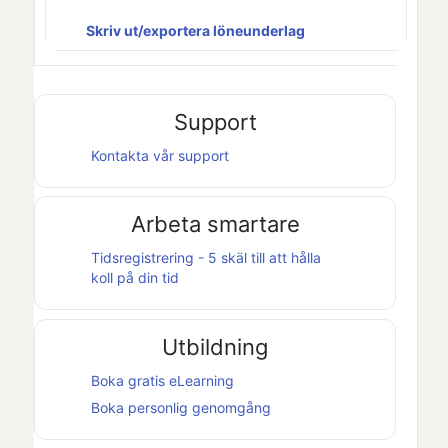
Skriv ut/exportera löneunderlag
Support
Kontakta vår support
Arbeta smartare
Tidsregistrering - 5 skäl till att hålla
koll på din tid
Utbildning
Boka gratis eLearning
Boka personlig genomgång