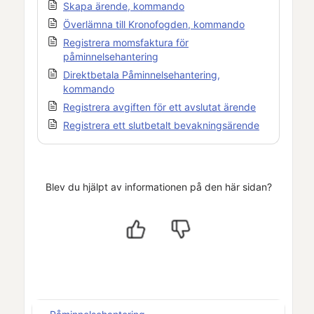
Skapa ärende, kommando
Överlämna till Kronofogden, kommando
Registrera momsfaktura för
påminnelsehantering
Direktbetala Påminnelsehantering,
kommando
Registrera avgiften för ett avslutat ärende
Registrera ett slutbetalt bevakningsärende
Blev du hjälpt av informationen på den här sidan?