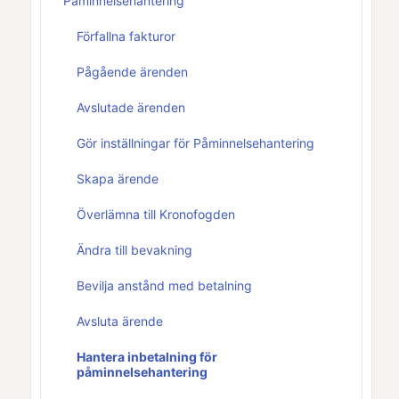
Påminnelsehantering
Förfallna fakturor
Pågående ärenden
Avslutade ärenden
Gör inställningar för Påminnelsehantering
Skapa ärende
Överlämna till Kronofogden
Ändra till bevakning
Bevilja anstånd med betalning
Avsluta ärende
Hantera inbetalning för
påminnelsehantering