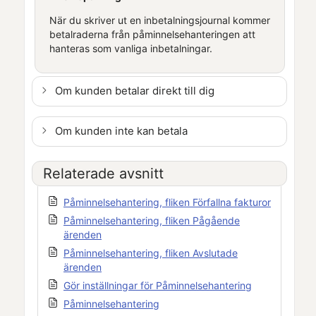
När du skriver ut en inbetalningsjournal kommer
betalraderna från påminnelsehanteringen att
hanteras som vanliga inbetalningar.
Om kunden betalar direkt till dig
Om kunden inte kan betala
Relaterade avsnitt
Påminnelsehantering, fliken Förfallna fakturor
Påminnelsehantering, fliken Pågående
ärenden
Påminnelsehantering, fliken Avslutade
ärenden
Gör inställningar för Påminnelsehantering
Påminnelsehantering