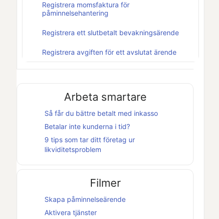
Registrera momsfaktura för
påminnelsehantering
Registrera ett slutbetalt bevakningsärende
Registrera avgiften för ett avslutat ärende
Arbeta smartare
Så får du bättre betalt med inkasso
Betalar inte kunderna i tid?
9 tips som tar ditt företag ur
likviditetsproblem
Filmer
Skapa påminnelseärende
Aktivera tjänster