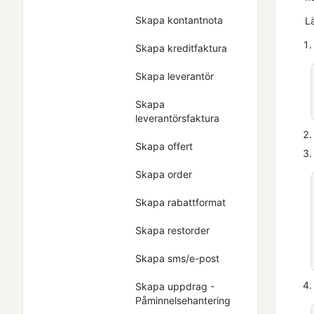
Skapa kontantnota
L
Skapa kreditfaktura
Skapa leverantör
Skapa
leverantörsfaktura
Skapa offert
Skapa order
Skapa rabattformat
Skapa restorder
Skapa sms/e-post
Skapa uppdrag -
Påminnelsehantering